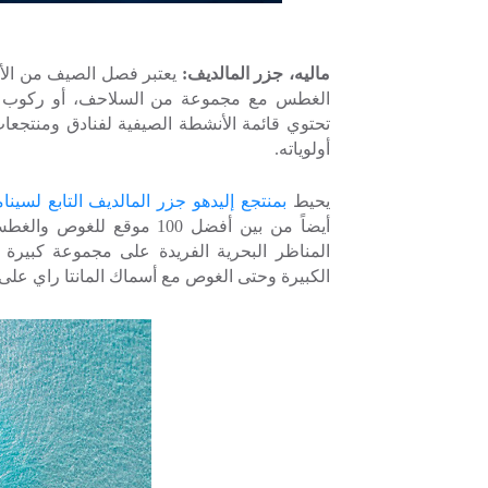
ماليه، جزر المالديف:
يعتبر فصل الصيف من الأو
الغطس مع مجموعة من السلاحف، أو ركوب الأم
تحتوي قائمة الأنشطة الصيفية لفنادق ومنتج
أولوياته.
يحيط
بمنتجع إليدهو جزر المالديف التابع لسينا
المناظر البحرية الفريدة على مجموعة كبيرة
الكبيرة وحتى الغوص مع أسماك المانتا راي على 