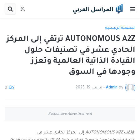
الصفحة الرئيسية
AUTONOMOUS A2Z ترتقي إلى المركز
الحادي عشر في تصنيفات حلول
القيادة الذاتية العالمية وتعزز
وجودها في السوق
by
Admin
-
مارس 19, 2025
0
Responsive Advertisement
ارتقت
AUTONOMOUS A2Z
إلى المركز الحادي عشر في