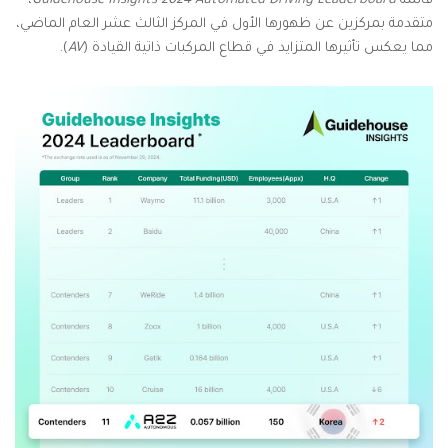
قائمة
Guidehouse Insights 2024 Automated Driving Leaderboard
،
متقدمة بمركزين عن ظهورها الأول في المركز الثالث عشر العام الماضي،
مما يعكس تأثيرها المتزايد في قطاع المركبات ذاتية القيادة (
AV
).