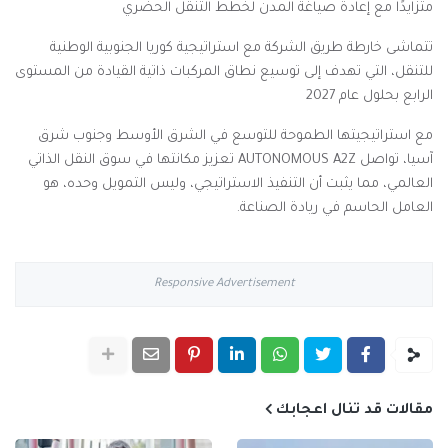
متزايدًا مع إعادة صياغة المدن لخطط التنقل الحضري
تتماشى خارطة طريق الشركة مع استراتيجية كوريا الجنوبية الوطنية
للتنقل، التي تهدف إلى توسيع نطاق المركبات ذاتية القيادة من المستوى
الرابع بحلول عام 2027
مع استراتيجيتها الطموحة للتوسع في الشرق الأوسط وجنوب شرق
آسيا، تواصل
AUTONOMOUS A2Z
تعزيز مكانتها في سوق النقل الذاتي
العالمي، مما يثبت أن التنفيذ الاستراتيجي، وليس التمويل وحده، هو
العامل الحاسم في ريادة الصناعة
.
Responsive Advertisement
مقالات قد تنال اعجابك