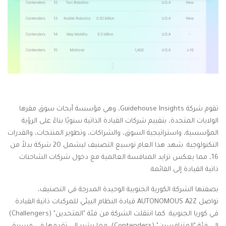
تقوم شركة
Guidehouse Insights
، وهي مؤسسة أبحاث سوق مقرها
الولايات المتحدة، بتقييم شركات القيادة الذاتية سنويًا بناءً على الرؤية
المؤسسية، واستراتيجية السوق، والشراكات، وتطوير المنتجات، والقدرات
التكنولوجية. شهد هذا العام توسيع التصنيف ليشمل 20 شركة بدلاً من
16، مما يعكس تزايد المنافسة العالمية مع دخول شركات الشاحنات
ذاتية القيادة إلى القائمة.
بصفتها الشركة الكورية الجنوبية الوحيدة المدرجة في التصنيف،
تواصل
AUTONOMOUS A2Z
قيادة النظام البيئي للمركبات ذاتية القيادة
في كوريا الجنوبية. كما انتقلت الشركة من فئة "المتحدين" (
Challengers
)