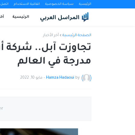
الرئيسية
سياسة الخصوصية
اتفاقية الاستخدام
اتصل ب
الرئيسية
آخب
الصفحة الرئيسية
أخر الأخبار
تجاوزت آبل.. شركة أ
مدرجة في العالم
by
Hamza Hadaoui
-
مايو 10, 2022
nt