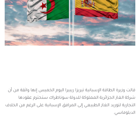
قالت وزيرة الطاقة الإسبانية تيريزا ريبيرا اليوم الخميس إنها واثقة من أن
شركة الغاز الجزائرية المملوكة للدولة سوناطراك ستحترم عقودها
التجارية لتوريد الغاز الطبيعي إلى المرافق الإسبانية على الرغم من الخلاف
الدبلوماسي.