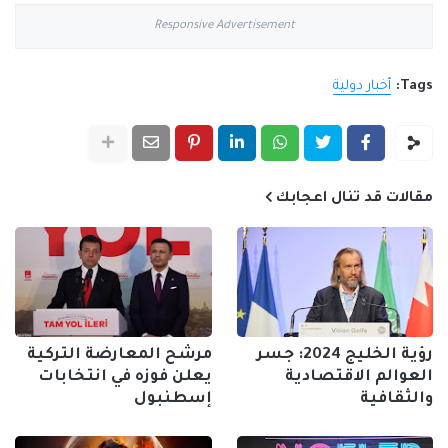
Responsive Advertisement
Tags:
أخبار دولية
مقالات قد تنال اعجابك
رؤية الخليج 2024: جسر
مرشح المعارضة التركية
العوالم الاقتصادية
يعلن فوزه في انتخابات
والثقافية
إسطنبول