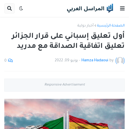
الصفحة الرئيسية
أخبار دولية
أول تعليق إسباني على قرار الجزائر
تعليق اتفاقية الصداقة مع مدريد
by
Hamza Hadaoui
-
يونيو 09, 2022
0
Responsive Advertisement