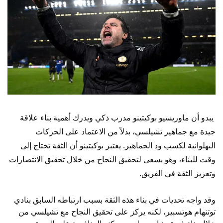
يبدو أن ماوريسيو بوكيتينو مدرب ذكي ويدرك أهمية بناء علاقة
جيدة مع جماهير تشيلسي، بدلاً من الاعتماد على الحركات
البهلوانية لكسب ود الجماهير. يعتبر بوكيتينو أن الثقة تحتاج إلى
وقت للبناء، وهو يسعى لتحقيق النجاح من خلال تحقيق الانتصارات
وتعزيز الثقة في الفريق.
وقد واجه تحديات في بناء هذه الثقة بسبب ارتباطه السابق بنادي
توتنهام هوتسبير، لكنه يركز على تحقيق النجاح مع تشيلسي من