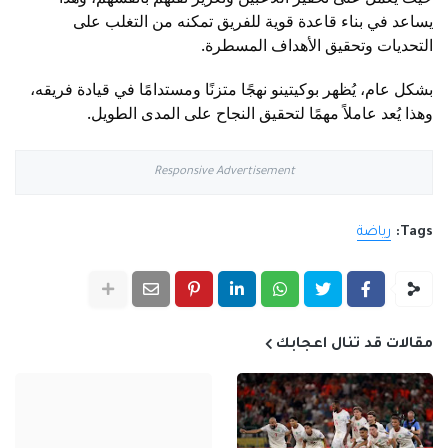
يساعد في بناء قاعدة قوية للفريق تمكنه من التغلب على
التحديات وتحقيق الأهداف المسطرة.
بشكل عام، يُظهر بوكيتينو نهجًا متزنًا ومستدامًا في قيادة فريقه،
وهذا يُعد عاملاً مهمًا لتحقيق النجاح على المدى الطويل.
Responsive Advertisement
Tags:
رياضة
مقالات قد تنال اعجابك