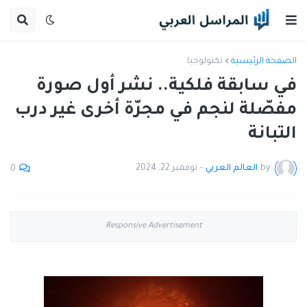
الصفحة الرئيسية
تكنولوجيا
في سابقة فلكية.. نشر أول صورة
مفصّلة لنجم في مجرّة أخرى غير درب
التبانة
by
العالم العربي
-
نوفمبر 22, 2024
0
Responsive Advertisement