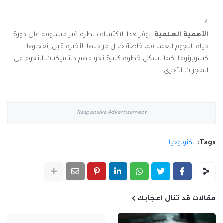
الأهمية العلمية
: يوفر هذا الاكتشاف نظرة غير مسبوقة على دورة
حياة النجوم العملاقة، خاصة خلال مراحلها الأخيرة قبل انفجارها
كسوبرنوفا. كما يشكل خطوة كبيرة نحو فهم ديناميكيات النجوم في
المجرات الأخرى
Responsive Advertisement
Tags:
تكنولوجيا
مقالات قد تنال اعجابك