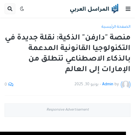
الصفحة الرئيسية
منصة "دارفن" الذكية: نقلة جديدة في
التكنولوجيا القانونية المدعمة
بالذكاء الاصطناعي تنطلق من
الإمارات إلى العالم
by
Admin
-
يونيو 30, 2025
0
Responsive Advertisement