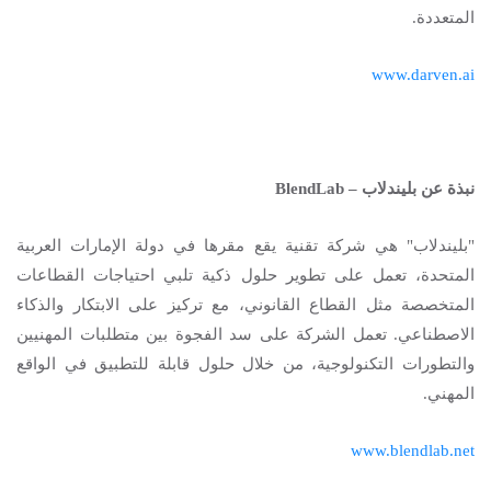
المتعددة.
www.darven.ai
نبذة عن بليندلاب –
BlendLab
"بليندلاب" هي شركة تقنية يقع مقرها في دولة الإمارات العربية
المتحدة، تعمل على تطوير حلول ذكية تلبي احتياجات
القطاعات
المتخصصة مثل القطاع القانوني، مع تركيز على الابتكار والذكاء
الاصطناعي. تعمل الشركة على سد الفجوة بين متطلبات المهنيين
والتطورات التكنولوجية، من خلال حلول قابلة للتطبيق في الواقع
المهني.
www.blendlab.net