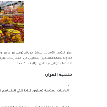
أعلن الرئيس الأميركي السابق
دونالد ترمب
عن فرض
رس
محاولة لحماية المنتجين المحليين من "الممارسات غير العاد
الاقتصادية والزراعية داخل الولايات المتحدة.
خلفية القرار:
الولايات المتحدة تستورد قرابة ثلثي الطماطم