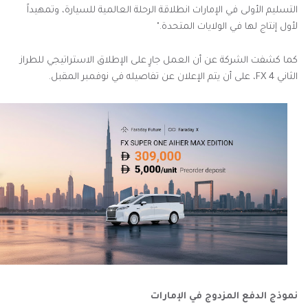
التسليم الأولى في الإمارات انطلاقة الرحلة العالمية للسيارة، وتمهيداً
لأول إنتاج لها في الولايات المتحدة."
كما كشفت الشركة عن أن العمل جارٍ على الإطلاق الاستراتيجي للطراز
الثاني FX 4، على أن يتم الإعلان عن تفاصيله في نوفمبر المقبل.
نموذج الدفع المزدوج في الإمارات