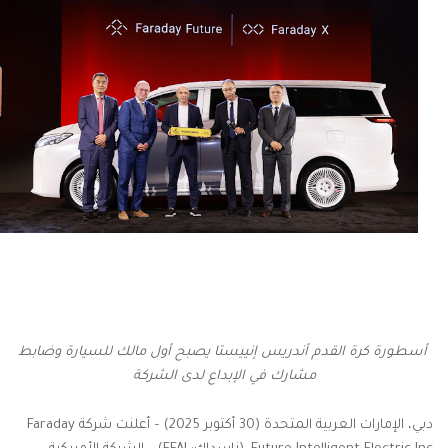
أسطورة كرة القدم أندريس إنييستا يصبح أول مالك للسيارة وضابط
مشارك في الإبداع لدى الشركة
دبي، الإمارات العربية المتحدة (30 أكتوبر 2025) – أعلنت شركة Faraday