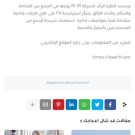
ويجسد الطراز الرائد للشركة FF 91 رؤيتها في الجمع بين الفخامة،
والابتكار، والأداء الفائق. وتركّز استراتيجية FX على طرح طرازات إنتاجية
متقدمة تقنياً بمواصفات فاخرة، تستهدف شريحة أوسع من
المستخدمين بأسعار تنافسية.
للمزيد من المعلومات، يرجى زيارة الموقع الإلكتروني:
https://www.ff.com/
Responsive Advertisement
مقالات قد تنال اعجابك