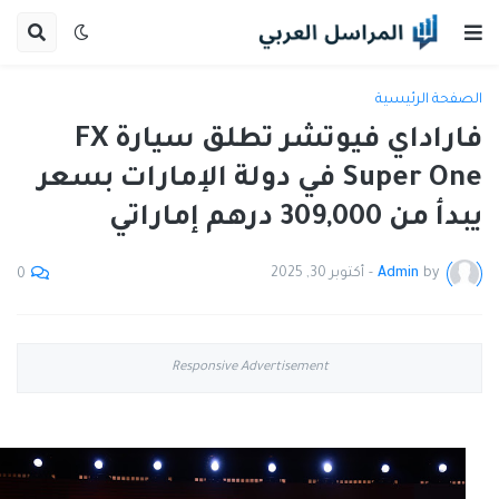
الصفحة الرئيسية
فاراداي فيوتشر تطلق سيارة FX
Super One في دولة الإمارات بسعر
يبدأ من 309,000 درهم إماراتي
by
Admin
-
أكتوبر 30, 2025
0
Responsive Advertisement