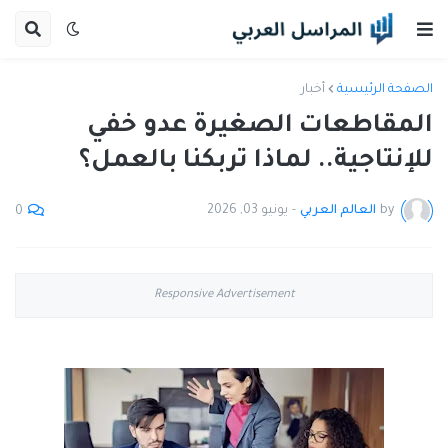
الصفحة الرئيسية
أخبار
المقاطعات الصغيرة عدو خفي
للإنتاجية.. لماذا تربكنا بالعمل؟
by
العالم العربي
-
يونيو 03, 2026
0
Responsive Advertisement