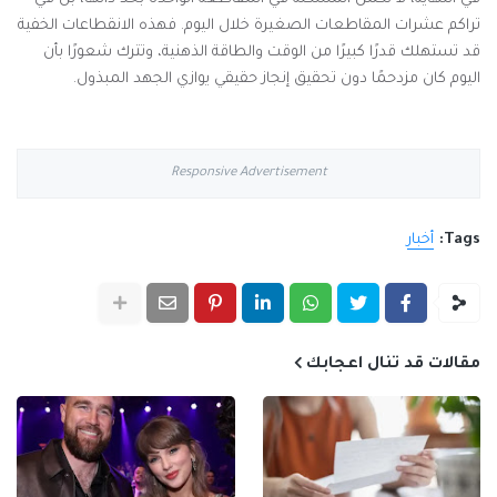
تراكم عشرات المقاطعات الصغيرة خلال اليوم. فهذه الانقطاعات الخفية
قد تستهلك قدرًا كبيرًا من الوقت والطاقة الذهنية، وتترك شعورًا بأن
اليوم كان مزدحمًا دون تحقيق إنجاز حقيقي يوازي الجهد المبذول.
Responsive Advertisement
Tags:
أخبار
مقالات قد تنال اعجابك