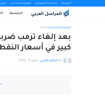
الرئيسية
سياسة الخصوصية
اتفاقية الاستخدام
اتصل ب
الرئيسية
آخب
الصفحة الرئيسية
أخبار
بعد إلغاء ترمب ضربات
كبير في أسعار النفط
by
العالم العربي
-
يونيو 11, 2026
nt