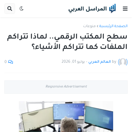
الصفحة الرئيسية
منوعات
سطح المكتب الرقمي.. لماذا تتراكم
الملفات كما تتراكم الأشياء؟
by
العالم العربي
-
يوليو 01, 2026
0
Responsive Advertisement