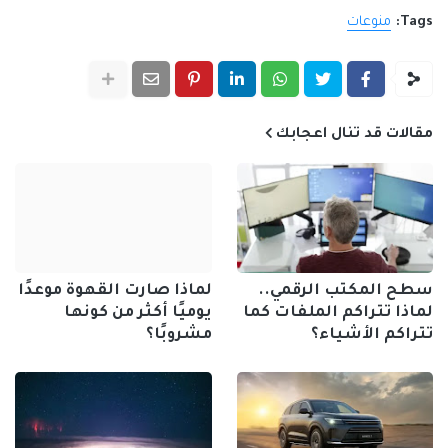
Tags:
منوعات
مقالات قد تنال اعجابك
سطح المكتب الرقمي..
لماذا صارت القهوة موعدًا
لماذا تتراكم الملفات كما
يوميًا أكثر من كونها
تتراكم الأشياء؟
مشروبًا؟