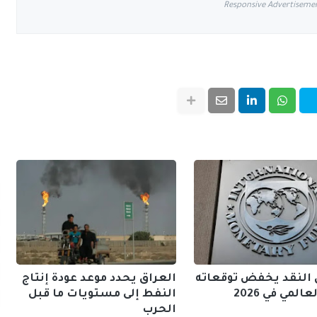
Responsive Advertiseme
النقد يخفض توقعاته
العراق يحدد موعد عودة إنتاج
المي في 2026
النفط إلى مستويات ما قبل
الحرب