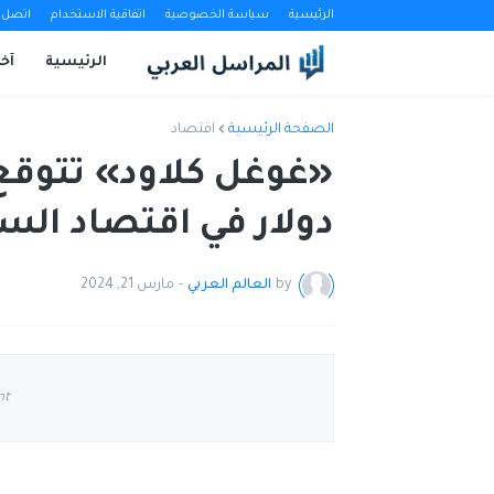
الرئيسية
سياسة الخصوصية
اتفاقية الاستخدام
اتصل ب
الرئيسية
آخب
الصفحة الرئيسية
اقتصاد
دولار في اقتصاد الس
by
العالم العربي
-
مارس 21, 2024
nt