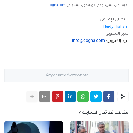
تعرف على المزيد وقم بجولة حول المنتج في
cogna.com
.
الاتصال الإعلامي
:
Haidy Hisham
مدير التسويق
info@cogna.com
بريد إلكتروني
:
Responsive Advertisement
مقالات قد تنال اعجابك