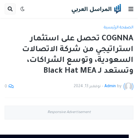
الصفحة الرئيسية
COGNNA تحصل على استثمار
استراتيجي من شركة الاتصالات
السعودية، وتوسع الشراكات،
وتستعد لـ Black Hat MEA
by
Admin
-
نوفمبر 13, 2024
0
Responsive Advertisement