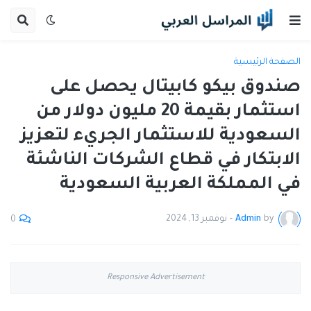
الصفحة الرئيسية
صندوق بيكو كابيتال يحصل على
استثمار بقيمة 20 مليون دولار من
السعودية للاستثمار الجريء لتعزيز
الابتكار في قطاع الشركات الناشئة
في المملكة العربية السعودية
by
Admin
-
نوفمبر 13, 2024
0
Responsive Advertisement