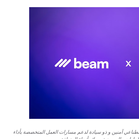
 اصطناعي آمنين و ذو سيادة لدعم مسارات العمل المتخصصة بأداء