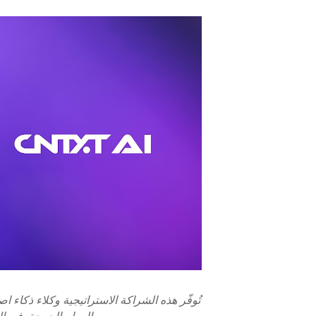
تُوفّر هذه الشراكة الاستراتيجية وكلاء ذكاء