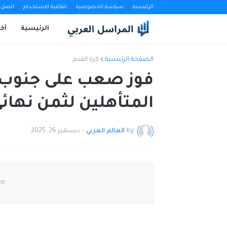
الرئيسية
سياسة الخصوصية
اتفاقية الاستخدام
اتصل ب
الرئيسية
آخب
الصفحة الرئيسية
كرة القدم
فوز صعب على جنوب إ
المتأهلين لثمن نهائ
by
العالم العربي
-
ديسمبر 26, 2025
nt