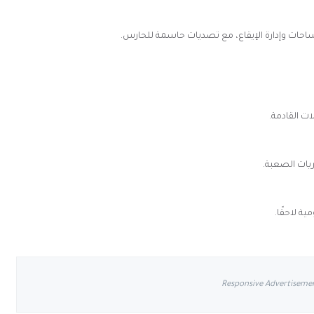
ساحات وإدارة الإيقاع، مع تصديات حاسمة للحارس.
ت القادمة.
يات الصعبة.
ة لاحقًا.
Responsive Advertiseme