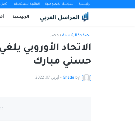
الرئيسية
سياسة الخصوصية
اتفاقية الاستخدام
اتصل ب
الرئيسية
آخب
الصفحة الرئيسية
مصر
الاتحاد الأوروبي يلغ
حسني مبارك
by
Ghada
-
أبريل 07, 2022
nt