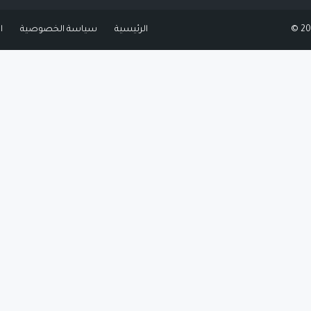
الرئيسية
سياسة الخصوصية
ا