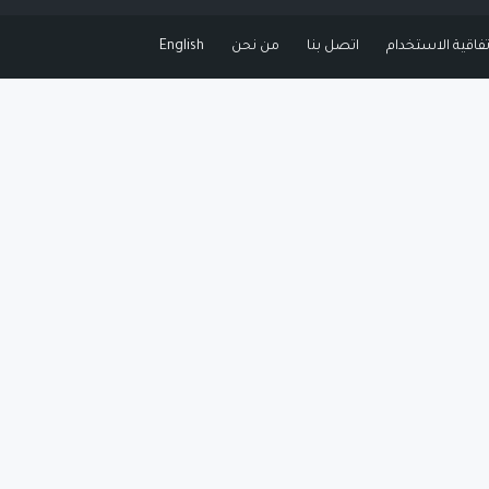
تفاقية الاستخدام
اتصل بنا
من نحن
English