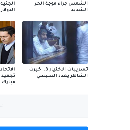
الشمس جراء موجة الحر
الجنيه 
الشديد
الدولار
تسريبات الاختيار 3.. خيرت
الاتحاد
الشاطر يهدد السيسي
تجميد 
مبارك
nt