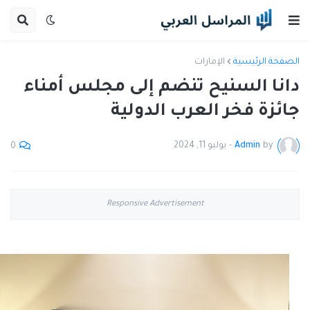
الصفحة الرئيسية
الإمارات
دانا السنيح تنضم إلى مجلس أمناء
جائزة فخر العرب الدولية
by
Admin
-
يوليو 11, 2024
0
Responsive Advertisement