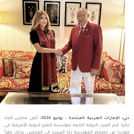
دبي، الإمارات العربية المتحدة – يوليو 2024:
أعلن مجلس أمناء
جائزة فخر العرب الدولية التابعة لمؤسسة التميز الدولية الأمريكية في
فلوريدا عن انضمام المهندسة دانا السنيح الى المجلس، وذلك نظراً