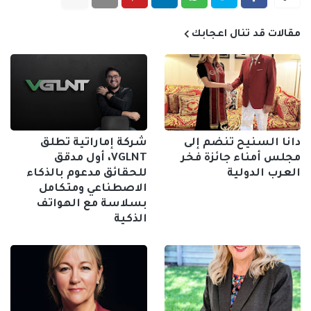
مقالات قد تنال اعجابك
دانا السنيح تنضم إلى
شركة إماراتية تطلق
مجلس أمناء جائزة فخر
VGLNT، أول مدقق
العرب الدولية
للحقائق مدعوم بالذكاء
الاصطناعي ومتكامل
بسلاسة مع الهواتف
الذكية