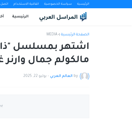
الرئيسية
سياسة الخصوصية
اتفاقية الاستخدام
اتصل ب
الرئيسية
آخب
الصفحة الرئيسية
MEDIA
اشتهر بمسلسل "ذا 
مالكولم جمال وارنر غر
by
العالم العربي
-
يوليو 22, 2025
nt