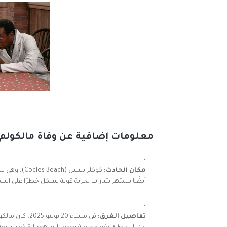
معلومات إضافية عن وفاة مالكولم-
مكان الحادث:
كوكلز بيتش 
أيضًا يشتهر بتيارات بحرية قوية تشكل خطرًا على ال
تفاصيل الغرق:
في مساء 20 يو