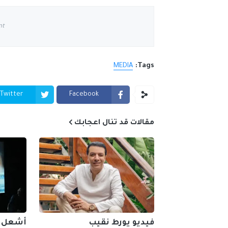
nt
MEDIA
Tags:
Twitter
Facebook
مقالات قد تنال اعجابك
فيديو يورط نقيب
أشعل جد