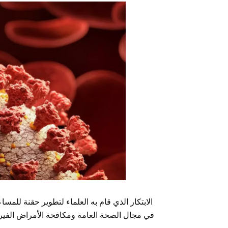
الابتكار الذي قام به العلماء لتطوير حقنة للم
في مجال الصحة العامة ومكافحة الأمراض الفيروس