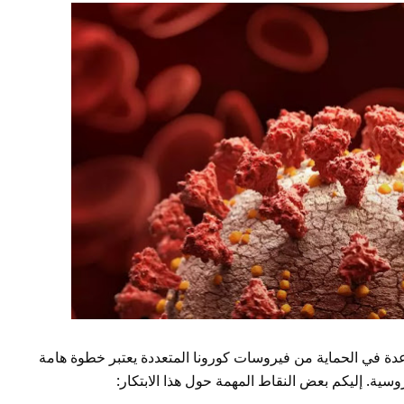
ساعدة في الحماية من فيروسات كورونا المتعددة يعتبر خطوة هامة
ية. إليكم بعض النقاط المهمة حول هذا الابتكار: